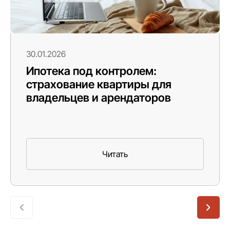
30.01.2026
Ипотека под контролем:
страхование квартиры для
владельцев и арендаторов
Читать