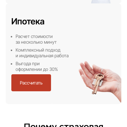
Ипотека
Расчет стоимости
за несколько минут
Комплексный подход
и индивидуальная работа
Выгода при
оформлении до 30%
Рассчитать
Почему страховая