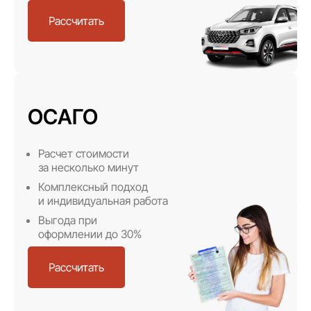
Рассчитать
ОСАГО
Расчет стоимости
за несколько минут
Комплексный подход
и индивидуальная работа
Выгода при
оформлении до 30%
Рассчитать