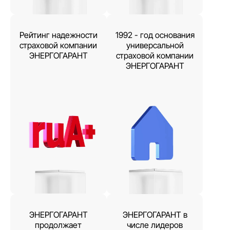
Рейтинг надежности
1992 - год основания
страховой компании
универсальной
ЭНЕРГОГАРАНТ
страховой компании
ЭНЕРГОГАРАНТ
ЭНЕРГОГАРАНТ
ЭНЕРГОГАРАНТ в
продолжает
числе лидеров