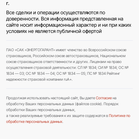
г.
Все сделки и операции осуществляются по
доверенности. Вся информация представленная на
сайте носит информационный характер и ни при каких
условиях не является публичной офертой
ПАО «САК «ЭНЕРГОГАРАНТ» имеет членство во Всероссийском союзе
страховщиков, Российском союзе автостраховщиков, Национальном
союзе страховщиков ответственности и других. Лицензии на право
осуществления страховой деятельности: СЛ № 1834; СИ № 1834; ОС №
1834 — 03; ОС № 1834 — 04; ОС № 1834 — 05; ПС № 1834 Рейтинг
надежности страховой компании ruA+.
Продолжая использовать настоящий сайт, Вы даете
Согласие
на
обработку Ваших персональных данных (файлов cookie). Порядок
обработки Ваших персональных данных,
а также реализуемые требования к их защите содержатся в
Политике по
обработке персональных данных
.