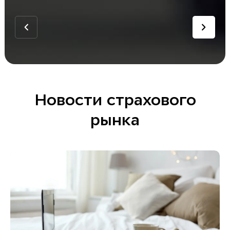
Новости страхового
рынка