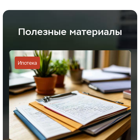
Полезные материалы
Ипотека