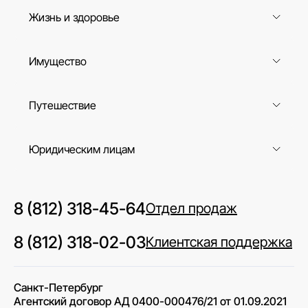
Жизнь и здоровье
Имущество
Путешествие
Юридическим лицам
8 (812) 318-45-64
Отдел продаж
8 (812) 318-02-03
Клиентская поддержка
Санкт-Петербург
Агентский договор АД 0400-000476/21 от 01.09.2021