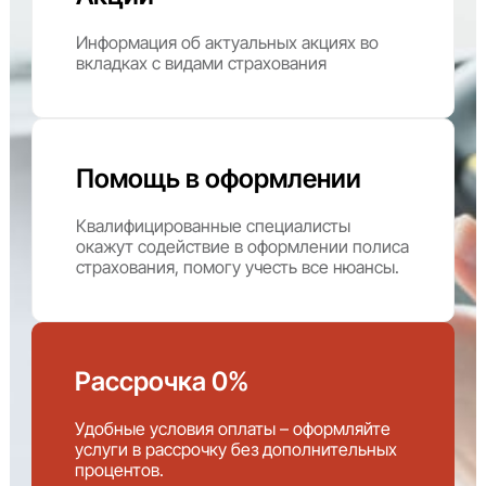
Информация об актуальных акциях во
вкладках с видами страхования
Помощь в оформлении
Квалифицированные специалисты
окажут содействие в оформлении полиса
страхования, помогу учесть все нюансы.
Рассрочка 0%
Удобные условия оплаты – оформляйте
услуги в рассрочку без дополнительных
процентов.