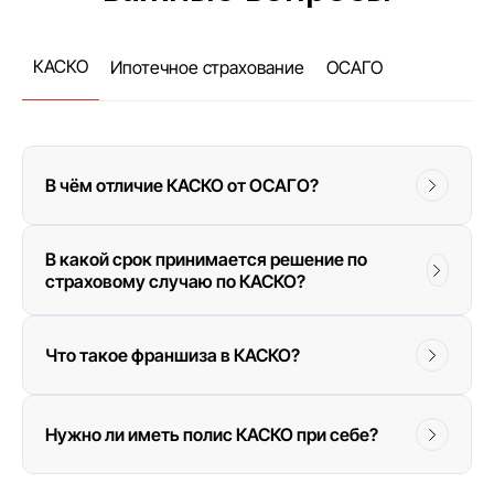
КАСКО
Ипотечное страхование
ОСАГО
В чём отличие КАСКО от ОСАГО?
В какой срок принимается решение по
страховому случаю по КАСКО?
Что такое франшиза в КАСКО?
Нужно ли иметь полис КАСКО при себе?