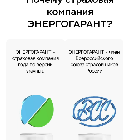
компания
ЭНЕРГОГАРАНТ?
ЭНЕРГОГАРАНТ -
ЭНЕРГОГАРАНТ - член
страховая компания
Всероссийского
года по версии
союза страховщиков
sravni.ru
России