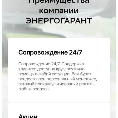
Преимущества
компании
ЭНЕРГОГАРАНТ
Сопровождение 24/7
Сопровождение 24/7: Поддержка
клиентов доступна круглосуточно,
помощь в любой ситуации. Вам будет
предоставлен персональный менеджер,
готовый проконсультировать и решить
любые вопросы.
Акции