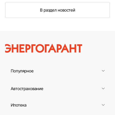
В раздел новостей
Популярное
Автострахование
Ипотека