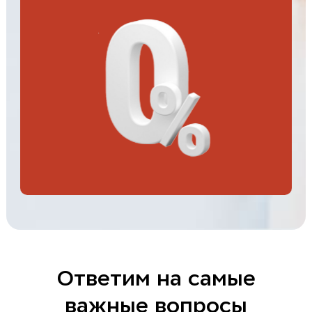
Ответим на самые
важные вопросы